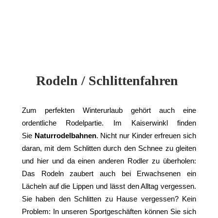
Rodeln / Schlittenfahren 
Zum perfekten Winterurlaub gehört auch eine
ordentliche Rodelpartie. Im Kaiserwinkl finden
Sie
Naturrodelbahnen
. Nicht nur Kinder erfreuen sich
daran, mit dem Schlitten durch den Schnee zu gleiten
und hier und da einen anderen Rodler zu überholen:
Das Rodeln zaubert auch bei Erwachsenen ein
Lächeln auf die Lippen und lässt den Alltag vergessen.
Sie haben den Schlitten zu Hause vergessen? Kein
Problem: In unseren Sportgeschäften können Sie sich