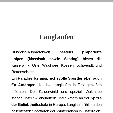
Langlaufen
Hunderte-Kilometerweit
bestens präparierte
Loipen
(klassisch sowie Skating)
bieten die
Kaiserwinkl Orte: Walchsee, Kössen, Schwendt, und
Rettenschöss.
Ein Paradies für
anspruchsvolle Sportler aber auch
für Anfänger
, die das Langlaufen in Tirol genießen
möchten. Der Kaiserwinkl und speziell Walchsee
stehen unter Skilangläufern und Skatern an der
Spitze
der Beliebtheitsskala
in Europa. Langlauf zählt zu den
beliebtesten Sportarten der Wintersaison in Österreich.