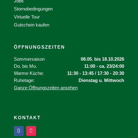
Jobs
Stornobedingungen
Virtuelle Tour
Gutschein kaufen
ÖFFNUNGSZEITEN
Sommersaison
08.05. bis 18.10.2026
Do. bis Mo.
11:00 - ca. 23/24:00
Warme Küche:
11:30 - 13:45 / 17:30 - 20:30
Ruhetage:
Dienstag u. Mittwoch
Ganze Öffnungszeiten ansehen
KONTAKT