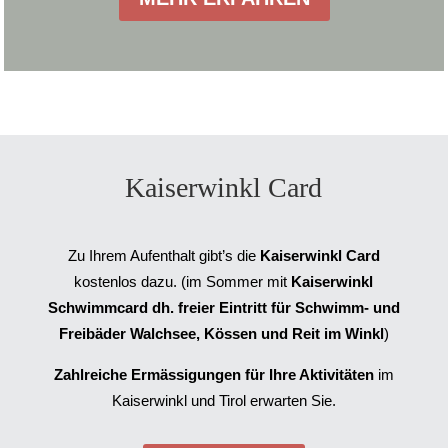
Kaiserwinkl Card
Zu Ihrem Aufenthalt gibt’s die
Kaiserwinkl Card
kostenlos dazu. (im Sommer mit
Kaiserwinkl
Schwimmcard dh. freier Eintritt für Schwimm- und
Freibäder Walchsee, Kössen und Reit im Winkl
)
Zahlreiche Ermässigungen für Ihre Aktivitäten
im
Kaiserwinkl und Tirol erwarten Sie.