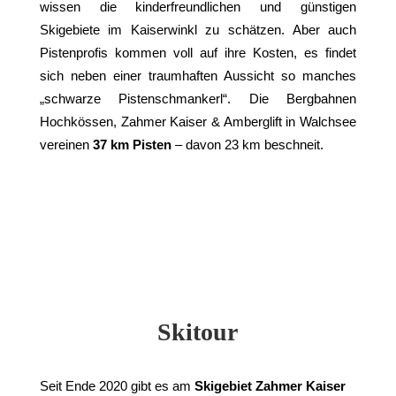
wissen die kinderfreundlichen und günstigen
Skigebiete im Kaiserwinkl zu schätzen. Aber auch
Pistenprofis kommen voll auf ihre Kosten, es findet
sich neben einer traumhaften Aussicht so manches
„schwarze Pistenschmankerl“. Die Bergbahnen
Hochkössen, Zahmer Kaiser & Amberglift in Walchsee
vereinen
37 km Pisten
– davon 23 km beschneit.
Skitour
Seit Ende 2020 gibt es am
Skigebiet Zahmer Kaiser