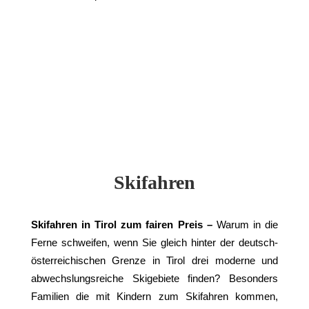
Skifahren
Skifahren in Tirol zum fairen Preis –
Warum in die
Ferne schweifen, wenn Sie gleich hinter der deutsch-
österreichischen Grenze in Tirol drei moderne und
abwechslungsreiche Skigebiete finden? Besonders
Familien die mit Kindern zum Skifahren kommen,