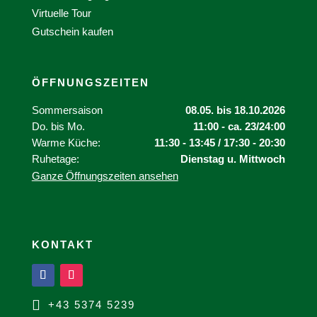
Virtuelle Tour
Gutschein kaufen
ÖFFNUNGSZEITEN
Sommersaison
08.05. bis 18.10.2026
Do. bis Mo.
11:00 - ca. 23/24:00
Warme Küche:
11:30 - 13:45 / 17:30 - 20:30
Ruhetage:
Dienstag u. Mittwoch
Ganze Öffnungszeiten ansehen
KONTAKT

+43 5374 5239