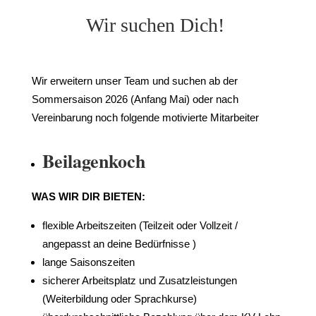
Wir suchen Dich! 
Wir erweitern unser Team und suchen ab der
Sommersaison 2026 (Anfang Mai) oder nach
Vereinbarung noch folgende motivierte Mitarbeiter
Beilagenkoch
WAS WIR DIR BIETEN:
flexible Arbeitszeiten (Teilzeit oder Vollzeit /
angepasst an deine Bedürfnisse )
lange Saisonszeiten
sicherer Arbeitsplatz und Zusatzleistungen
(Weiterbildung oder Sprachkurse)