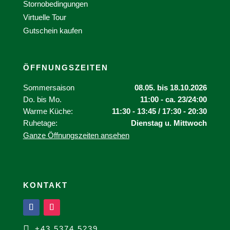
Stornobedingungen
Virtuelle Tour
Gutschein kaufen
ÖFFNUNGSZEITEN
Sommersaison
08.05. bis 18.10.2026
Do. bis Mo.
11:00 - ca. 23/24:00
Warme Küche:
11:30 - 13:45 / 17:30 - 20:30
Ruhetage:
Dienstag u. Mittwoch
Ganze Öffnungszeiten ansehen
KONTAKT

+43 5374 5239