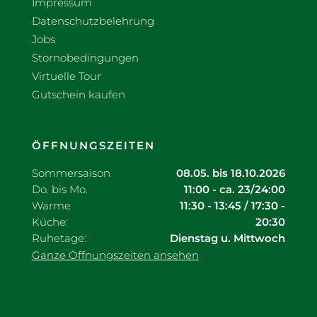
Impressum
Datenschutzbelehrung
Jobs
Stornobedingungen
Virtuelle Tour
Gutschein kaufen
ÖFFNUNGSZEITEN
Sommersaison
08.05. bis 18.10.2026
Do. bis Mo.
11:00 - ca. 23/24:00
Warme
11:30 - 13:45 / 17:30 -
Küche:
20:30
Ruhetage:
Dienstag u. Mittwoch
Ganze Öffnungszeiten ansehen